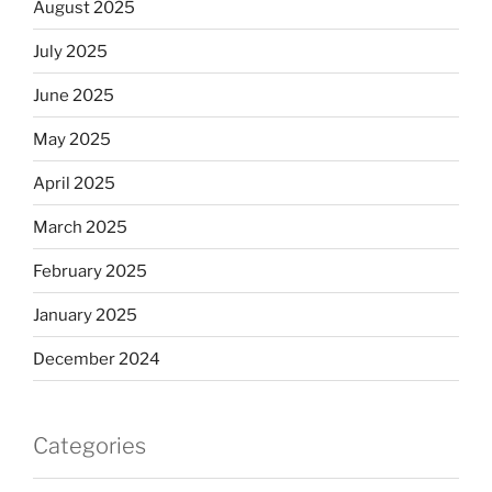
August 2025
July 2025
June 2025
May 2025
April 2025
March 2025
February 2025
January 2025
December 2024
Categories