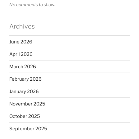
No comments to show.
Archives
June 2026
April 2026
March 2026
February 2026
January 2026
November 2025
October 2025
September 2025