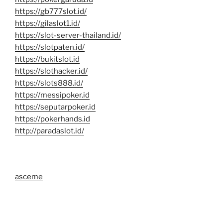
https://gb777slot.id/
https://gilaslot1.id/
https://slot-server-thailand.id/
https://slotpaten.id/
https://bukitslot.id
https://slothacker.id/
https://slots888.id/
https://messipoker.id
https://seputarpoker.id
https://pokerhands.id
http://paradaslot.id/
asceme