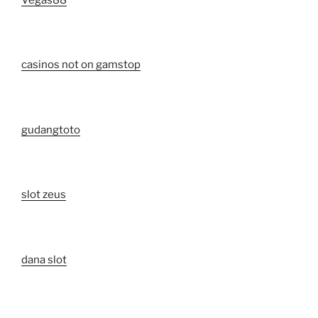
casinos not on gamstop
gudangtoto
slot zeus
dana slot