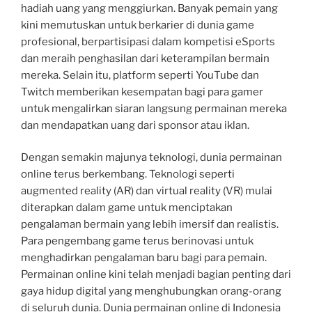
hadiah uang yang menggiurkan. Banyak pemain yang
kini memutuskan untuk berkarier di dunia game
profesional, berpartisipasi dalam kompetisi eSports
dan meraih penghasilan dari keterampilan bermain
mereka. Selain itu, platform seperti YouTube dan
Twitch memberikan kesempatan bagi para gamer
untuk mengalirkan siaran langsung permainan mereka
dan mendapatkan uang dari sponsor atau iklan.
Dengan semakin majunya teknologi, dunia permainan
online terus berkembang. Teknologi seperti
augmented reality (AR) dan virtual reality (VR) mulai
diterapkan dalam game untuk menciptakan
pengalaman bermain yang lebih imersif dan realistis.
Para pengembang game terus berinovasi untuk
menghadirkan pengalaman baru bagi para pemain.
Permainan online kini telah menjadi bagian penting dari
gaya hidup digital yang menghubungkan orang-orang
di seluruh dunia. Dunia permainan online di Indonesia