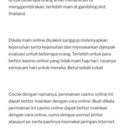
untuk beberapa orang amat menarik serta
menggembirakan, terlebih main di gambling slot
thailand.
Dikala main online diyakini sanggup melenyapkan
kejenuhan serta kejenuhan dan menawarkan dampak
evaluasi untuk beberapa orang. Terlebih untuk para
bettor kasino online yang tidak main tiap hari, rasanya
semacam hari untuk mereka. Betul sekali sobat
Cocok dengan namanya, permainan casino online ini
dapat bettor mainkan dengan cara online. Buat dikala
permainan ini casino online dapat bettor mainkan
dengan cara online, cuma dengan ponsel pintar
ataupun pc serta pastinya memakai jaringan internet.