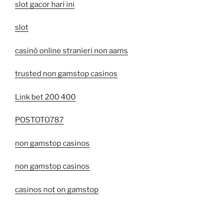
slot gacor hari ini
slot
casinò online stranieri non aams
trusted non gamstop casinos
Link bet 200 400
POSTOTO787
non gamstop casinos
non gamstop casinos
casinos not on gamstop