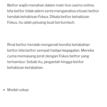
Bettor wajib menahan dalam main live casino online,
bila bettor tidak adem serta menganalisa situasi bettor
hendak kehabisan Fokus. Dikala bettor kehabisan
Fokus, itu ialah peluang buat bertumbuh.
Rival bettor hendak mengenali kondisi ketabahan
bettor bila bettor sempat hadapi kegagalan. Mereka
cuma memasang jerat dengan Fokus bettor yang
terhambur. Sebab itu, janganlah hingga bettor
kehabisan ketabahan.
Modal cukup