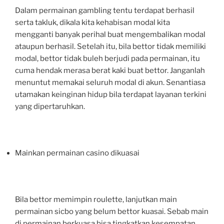
Dalam permainan gambling tentu terdapat berhasil
serta takluk, dikala kita kehabisan modal kita
mengganti banyak perihal buat mengembalikan modal
ataupun berhasil. Setelah itu, bila bettor tidak memiliki
modal, bettor tidak buleh berjudi pada permainan, itu
cuma hendak merasa berat kaki buat bettor. Janganlah
menuntut memakai seluruh modal di akun. Senantiasa
utamakan keinginan hidup bila terdapat layanan terkini
yang dipertaruhkan.
Mainkan permainan casino dikuasai
Bila bettor memimpin roulette, lanjutkan main
permainan sicbo yang belum bettor kuasai. Sebab main
di permainan berkuasa bisa tingkatkan kesempatan