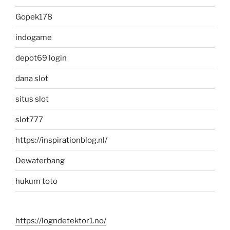
Gopek178
indogame
depot69 login
dana slot
situs slot
slot777
https://inspirationblog.nl/
Dewaterbang
hukum toto
https://logndetektor1.no/