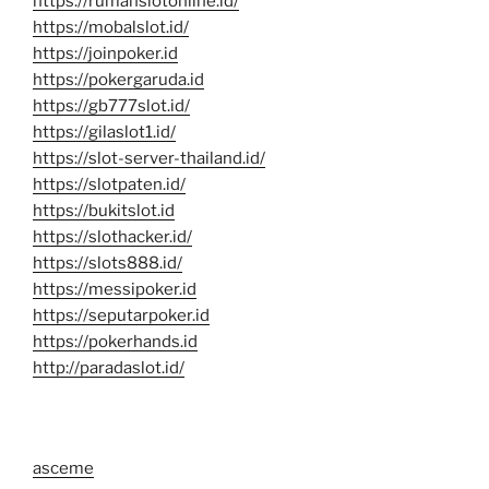
https://rumahslotonline.id/
https://mobalslot.id/
https://joinpoker.id
https://pokergaruda.id
https://gb777slot.id/
https://gilaslot1.id/
https://slot-server-thailand.id/
https://slotpaten.id/
https://bukitslot.id
https://slothacker.id/
https://slots888.id/
https://messipoker.id
https://seputarpoker.id
https://pokerhands.id
http://paradaslot.id/
asceme