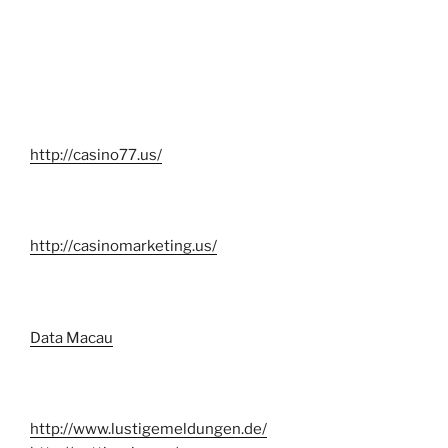
http://casino77.us/
http://casinomarketing.us/
Data Macau
http://www.lustigemeldungen.de/