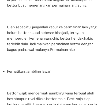
bettor buat memenangkan permainan langsung.
Uleh sebab itu, janganlah kabur ke permainan lain yang
belum bettor kuasai sebesar bisa jadi, ternyata
memperuleh kemenangan, chip bettor hendak habis
terlebih dulu. Jadi mainkan permainan bettor dengan
bagus pada awal mulanya. Permainan hkb
Perhatikan gambling lawan
Bettor wajib mencermati gambling yang terbuat uleh
bos ataupun rival dikala bettor main. Pasti saja, tiap
bettor memiliki bayaran serta kiat yang berlainan serta