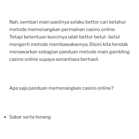
Nah, sembari main pastinya selaku bettor cari ketahui
metode memenangkan permainan casino online.
Tetapi ketentuan kuncinya ialah bettor betul- betul
mengerti metode membawakannya. Disini kita hendak
menawarkan sebagian panduan metode main gambling
casino online supaya senantiasa berhasil.
Apa saja panduan memenangkan casino online?
Sabar serta tenang