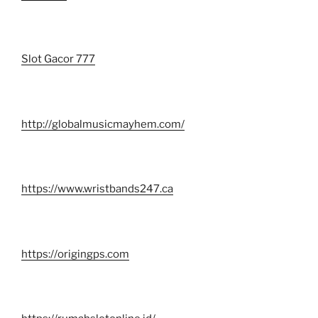
Slot Gacor 777
http://globalmusicmayhem.com/
https://www.wristbands247.ca
https://origingps.com