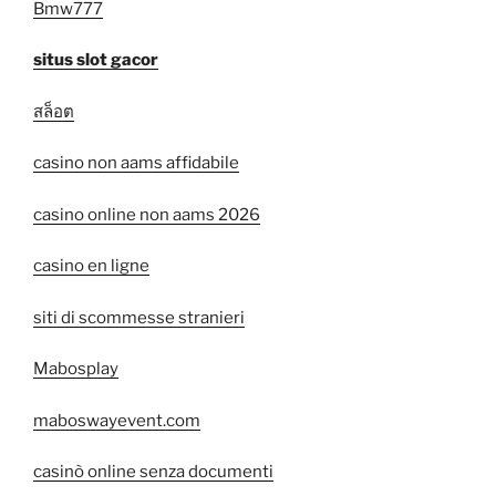
Bmw777
situs slot gacor
สล็อต
casino non aams affidabile
casino online non aams 2026
casino en ligne
siti di scommesse stranieri
Mabosplay
maboswayevent.com
casinò online senza documenti