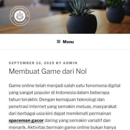
Skip
to
content
JUST DEPLOY IT!
Menu
POSTED
SEPTEMBER 22, 2025
BY
ADMIN
ON
Membuat Game dari Nol
Game online telah menjadi salah satu fenomena digital
yang sangat populer di Indonesia dalam beberapa
tahun terakhir. Dengan kemajuan teknologi dan
penetrasi internet yang semakin meluas, masyarakat
dari berbagai usia kini dapat menikmati permainan
spaceman gacor
daring yang semakin variatif dan
menarik. Aktivitas bermain game online bukan hanya