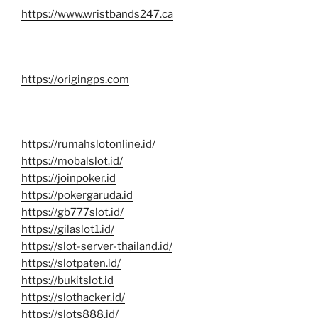
https://www.wristbands247.ca
https://origingps.com
https://rumahslotonline.id/
https://mobalslot.id/
https://joinpoker.id
https://pokergaruda.id
https://gb777slot.id/
https://gilaslot1.id/
https://slot-server-thailand.id/
https://slotpaten.id/
https://bukitslot.id
https://slothacker.id/
https://slots888.id/