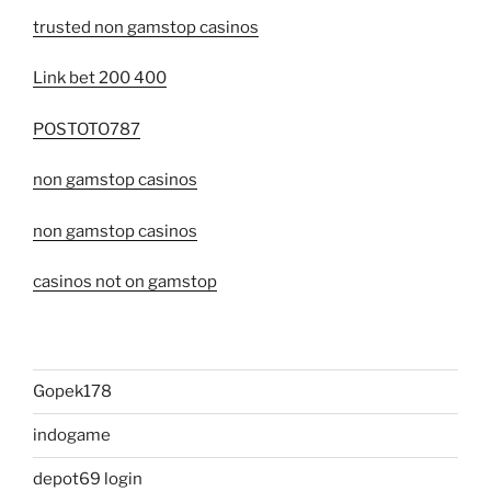
trusted non gamstop casinos
Link bet 200 400
POSTOTO787
non gamstop casinos
non gamstop casinos
casinos not on gamstop
Gopek178
indogame
depot69 login