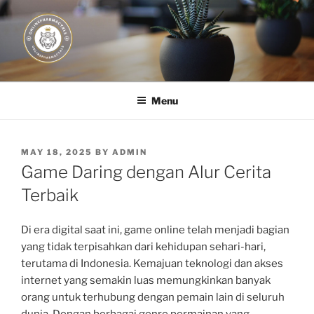
Skip
to
content
JUST DEPLOY IT!
Menu
POSTED
MAY 18, 2025
BY
ADMIN
ON
Game Daring dengan Alur Cerita
Terbaik
Di era digital saat ini, game online telah menjadi bagian
yang tidak terpisahkan dari kehidupan sehari-hari,
terutama di Indonesia. Kemajuan teknologi dan akses
internet yang semakin luas memungkinkan banyak
orang untuk terhubung dengan pemain lain di seluruh