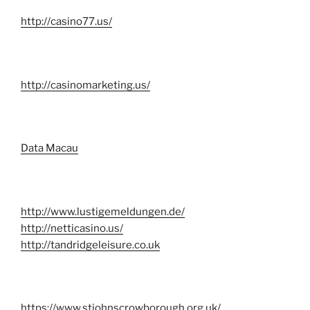
http://casino77.us/
http://casinomarketing.us/
Data Macau
http://www.lustigemeldungen.de/
http://netticasino.us/
http://tandridgeleisure.co.uk
https://www.stjohnscrowborough.org.uk/