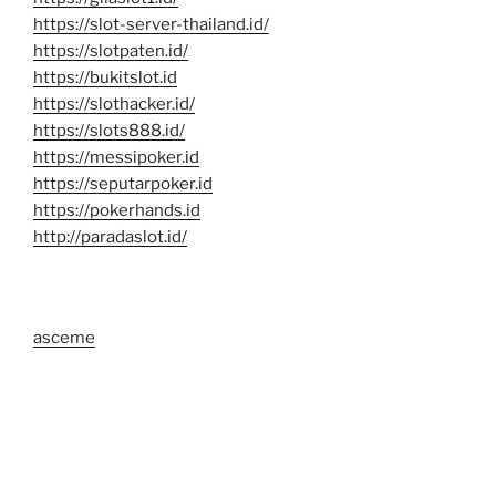
https://slot-server-thailand.id/
https://slotpaten.id/
https://bukitslot.id
https://slothacker.id/
https://slots888.id/
https://messipoker.id
https://seputarpoker.id
https://pokerhands.id
http://paradaslot.id/
asceme