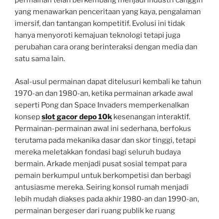
permainan telah berkembang menjadi industri canggih
yang menawarkan penceritaan yang kaya, pengalaman
imersif, dan tantangan kompetitif. Evolusi ini tidak
hanya menyoroti kemajuan teknologi tetapi juga
perubahan cara orang berinteraksi dengan media dan
satu sama lain.
Asal-usul permainan dapat ditelusuri kembali ke tahun
1970-an dan 1980-an, ketika permainan arkade awal
seperti Pong dan Space Invaders memperkenalkan
konsep
slot gacor depo 10k
kesenangan interaktif.
Permainan-permainan awal ini sederhana, berfokus
terutama pada mekanika dasar dan skor tinggi, tetapi
mereka meletakkan fondasi bagi seluruh budaya
bermain. Arkade menjadi pusat sosial tempat para
pemain berkumpul untuk berkompetisi dan berbagi
antusiasme mereka. Seiring konsol rumah menjadi
lebih mudah diakses pada akhir 1980-an dan 1990-an,
permainan bergeser dari ruang publik ke ruang