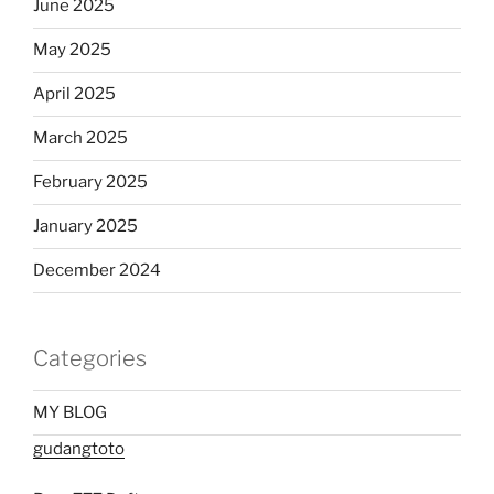
June 2025
May 2025
April 2025
March 2025
February 2025
January 2025
December 2024
Categories
MY BLOG
gudangtoto