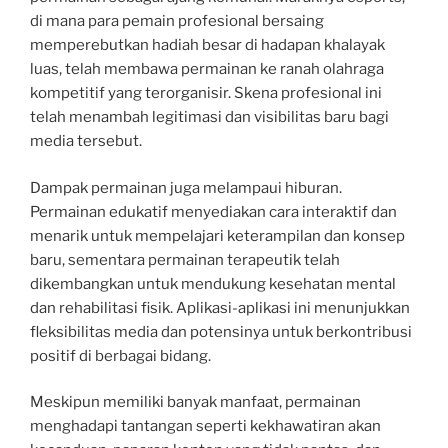
di mana para pemain profesional bersaing
memperebutkan hadiah besar di hadapan khalayak
luas, telah membawa permainan ke ranah olahraga
kompetitif yang terorganisir. Skena profesional ini
telah menambah legitimasi dan visibilitas baru bagi
media tersebut.
Dampak permainan juga melampaui hiburan.
Permainan edukatif menyediakan cara interaktif dan
menarik untuk mempelajari keterampilan dan konsep
baru, sementara permainan terapeutik telah
dikembangkan untuk mendukung kesehatan mental
dan rehabilitasi fisik. Aplikasi-aplikasi ini menunjukkan
fleksibilitas media dan potensinya untuk berkontribusi
positif di berbagai bidang.
Meskipun memiliki banyak manfaat, permainan
menghadapi tantangan seperti kekhawatiran akan