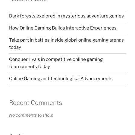
Dark forests explored in mysterious adventure games
How Online Gaming Builds Interactive Experiences
Take part in battles inside global online gaming arenas
today
Conquer rivals in competitive online gaming
tournaments today
Online Gaming and Technological Advancements
Recent Comments
No comments to show.