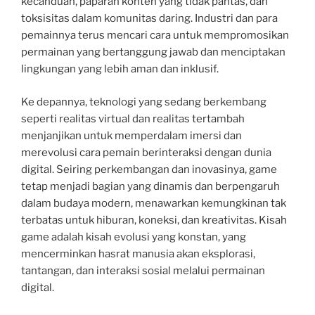
kecanduan, paparan konten yang tidak pantas, dan
toksisitas dalam komunitas daring. Industri dan para
pemainnya terus mencari cara untuk mempromosikan
permainan yang bertanggung jawab dan menciptakan
lingkungan yang lebih aman dan inklusif.
Ke depannya, teknologi yang sedang berkembang
seperti realitas virtual dan realitas tertambah
menjanjikan untuk memperdalam imersi dan
merevolusi cara pemain berinteraksi dengan dunia
digital. Seiring perkembangan dan inovasinya, game
tetap menjadi bagian yang dinamis dan berpengaruh
dalam budaya modern, menawarkan kemungkinan tak
terbatas untuk hiburan, koneksi, dan kreativitas. Kisah
game adalah kisah evolusi yang konstan, yang
mencerminkan hasrat manusia akan eksplorasi,
tantangan, dan interaksi sosial melalui permainan
digital.